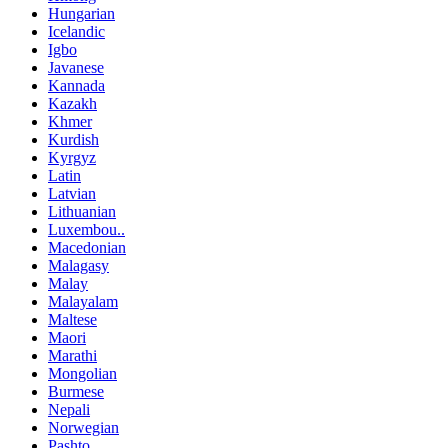
Hungarian
Icelandic
Igbo
Javanese
Kannada
Kazakh
Khmer
Kurdish
Kyrgyz
Latin
Latvian
Lithuanian
Luxembou..
Macedonian
Malagasy
Malay
Malayalam
Maltese
Maori
Marathi
Mongolian
Burmese
Nepali
Norwegian
Pashto